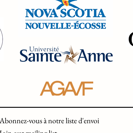
Abonnez-vous à notre liste d'envoi 