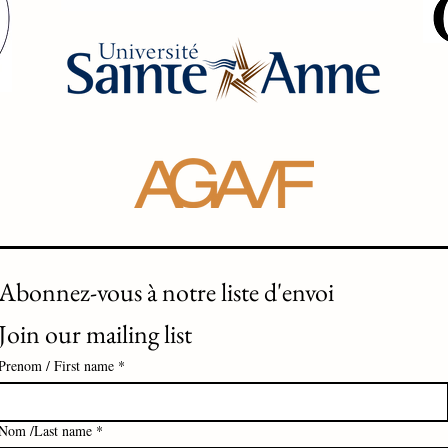
Abonnez-vous à notre liste d'envoi 
Join our mailing list
Prenom / First name
*
Nom /Last name
*