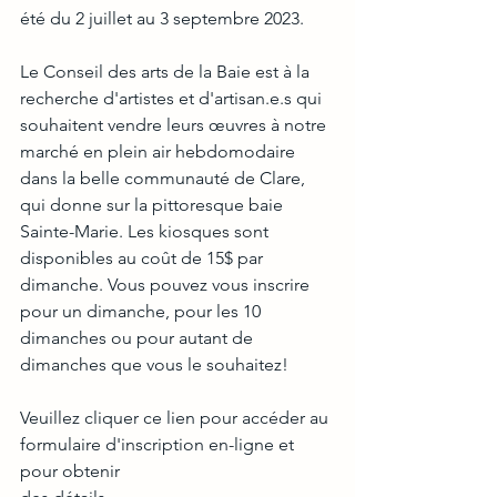
été du 2 juillet au 3 septembre 2023. 
Le Conseil des arts de la Baie est à la 
recherche d'artistes et d'artisan.e.s qui 
souhaitent vendre leurs œuvres à notre 
marché en plein air hebdomodaire 
dans la belle communauté de Clare, 
qui donne sur la pittoresque baie 
Sainte-Marie. Les kiosques sont 
disponibles au coût de 15$ par 
dimanche. Vous pouvez vous inscrire 
pour un dimanche, pour les 10 
dimanches ou pour autant de 
dimanches que vous le souhaitez!
Veuillez cliquer ce lien pour accéder au 
formulaire d'inscription en-ligne et 
pour obtenir