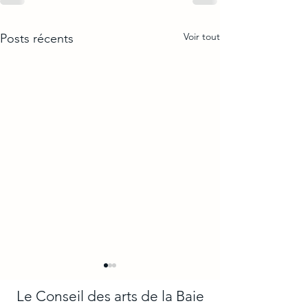
Voir tout
Posts récents
Le Conseil des arts de la Baie