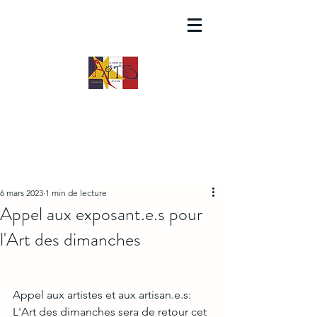
6 mars 2023
1 min de lecture
Appel aux exposant.e.s pour
l'Art des dimanches
Appel aux artistes et aux artisan.e.s: 
L'Art des dimanches sera de retour cet 