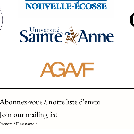
Abonnez-vous à notre liste d'envoi 
Join our mailing list
Prenom / First name
*