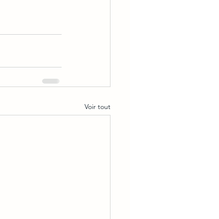
Voir tout